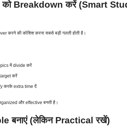
 को Breakdown करें (Smart Stu
over करने की कोशिश करना सबसे बड़ी गलती होती है।
ics में divide करें
arget करें
 करके extra time दें
ganized और effective बनती है।
e बनाएं (लेकिन Practical रखें)