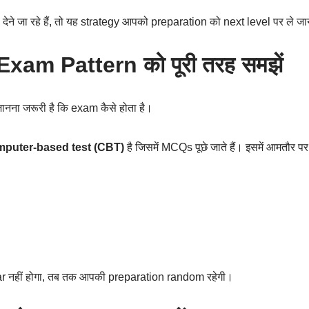
ने जा रहे हैं, तो यह strategy आपको preparation को next level पर ले जाने
 Exam Pattern को पूरी तरह समझें
 जानना जरूरी है कि exam कैसे होता है।
puter-based test (CBT)
है जिसमें MCQs पूछे जाते हैं। इसमें आमतौर पर ती
 नहीं होगा, तब तक आपकी preparation random रहेगी।