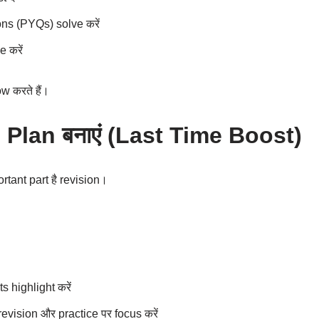
ns (PYQs) solve करें
 करें
w करते हैं।
 Plan बनाएं (Last Time Boost)
rtant part है revision।
 highlight करें
revision और practice पर focus करें