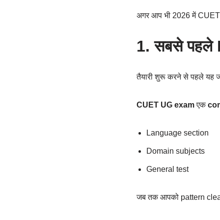
अगर आप भी 2026 में CUET दे
1. सबसे पहले
तैयारी शुरू करने से पहले यह
CUET UG exam
एक
com
Language section
Domain subjects
General test
जब तक आपको pattern clear