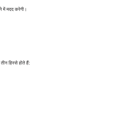
 में मदद करेगी।
न हिस्से होते हैं: