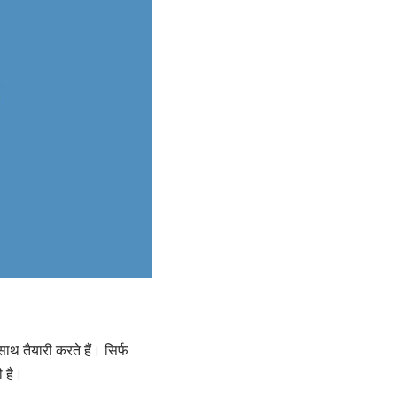
ाथ तैयारी करते हैं। सिर्फ
 है।