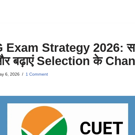
Exam Strategy 2026: सही 
ी और बढ़ाएं Selection के Ch
y 6, 2026
1 Comment