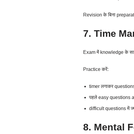
Revision के बिना preparat
7. Time Man
Exam में knowledge के सा
Practice करें:
timer लगाकर question
पहले easy questions 
difficult questions में 
8. Mental F