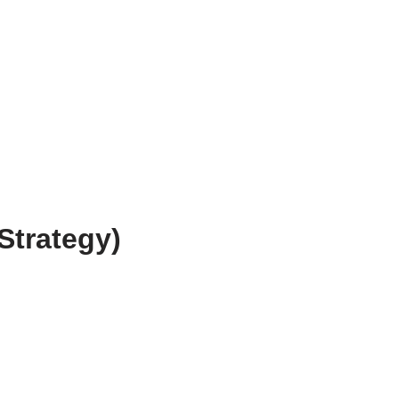
Strategy)