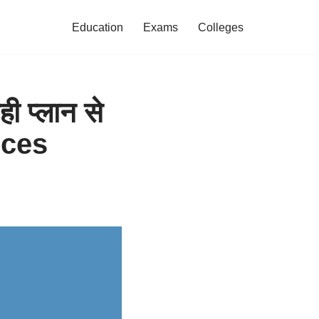
Education
Exams
Colleges
प्लान से
ances