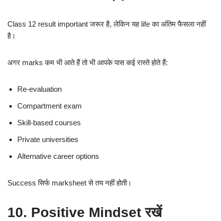
Class 12 result important जरूर है, लेकिन यह life का अंतिम फैसला नहीं
है।
अगर marks कम भी आते हैं तो भी आपके पास कई रास्ते होते हैं:
Re-evaluation
Compartment exam
Skill-based courses
Private universities
Alternative career options
Success सिर्फ marksheet से तय नहीं होती।
10. Positive Mindset रखें