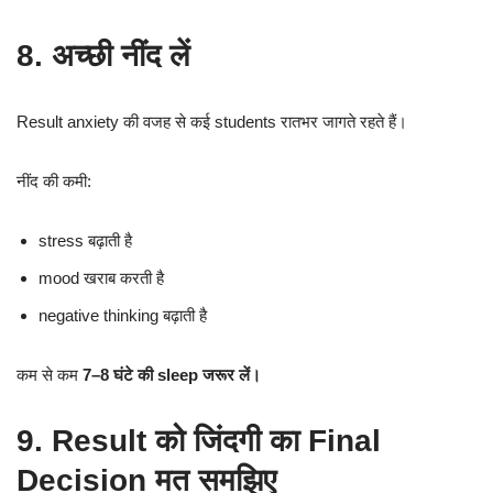
8. अच्छी नींद लें
Result anxiety की वजह से कई students रातभर जागते रहते हैं।
नींद की कमी:
stress बढ़ाती है
mood खराब करती है
negative thinking बढ़ाती है
कम से कम
7–8 घंटे की sleep जरूर लें।
9. Result को जिंदगी का Final
Decision मत समझिए