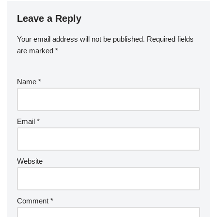
Leave a Reply
Your email address will not be published.
Required fields
are marked
*
Name
*
Email
*
Website
Comment
*