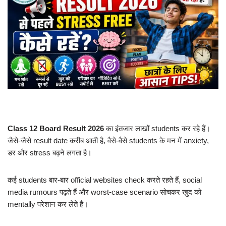
Class 12 Board Result 2026
का इंतजार लाखों students कर रहे हैं।
जैसे-जैसे result date करीब आती है, वैसे-वैसे students के मन में anxiety,
डर और stress बढ़ने लगता है।
कई students बार-बार official websites check करते रहते हैं, social
media rumours पढ़ते हैं और worst-case scenario सोचकर खुद को
mentally परेशान कर लेते हैं।