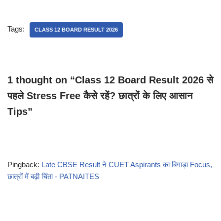
Tags:
CLASS 12 BOARD RESULT 2026
1 thought on “Class 12 Board Result 2026 से
पहले Stress Free कैसे रहें? छात्रों के लिए आसान
Tips”
Pingback:
Late CBSE Result ने CUET Aspirants का बिगाड़ा Focus,
छात्रों में बढ़ी चिंता - PATNAITES