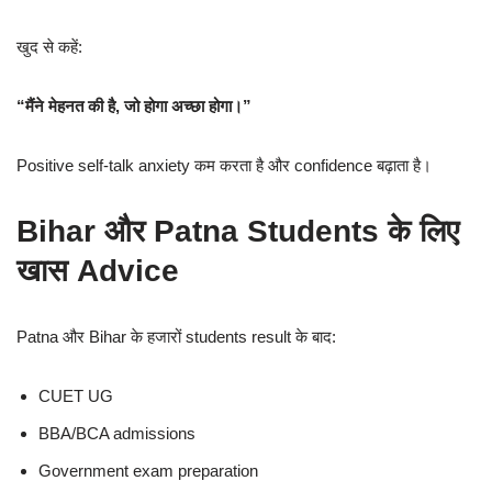
खुद से कहें:
“मैंने मेहनत की है, जो होगा अच्छा होगा।”
Positive self-talk anxiety कम करता है और confidence बढ़ाता है।
Bihar और Patna Students के लिए
खास Advice
Patna और Bihar के हजारों students result के बाद:
CUET UG
BBA/BCA admissions
Government exam preparation