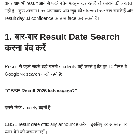
अगर आप भी result आने से पहले बेचैन महसूस कर रहे हैं, तो घबराने की जरूरत
नहीं है। कुछ आसान tips अपनाकर आप खुद को stress free रख सकते हैं और
result day को confidence के साथ face कर सकते हैं।
1. बार-बार Result Date Search
करना बंद करें
Result से पहले सबसे बड़ी गलती students यही करते हैं कि हर 10 मिनट में
Google पर search करते रहते हैं:
“CBSE Result 2026 kab aayega?”
इससे सिर्फ anxiety बढ़ती है।
CBSE result date officially announce करेगा, इसलिए हर अफवाह पर
ध्यान देने की जरूरत नहीं।