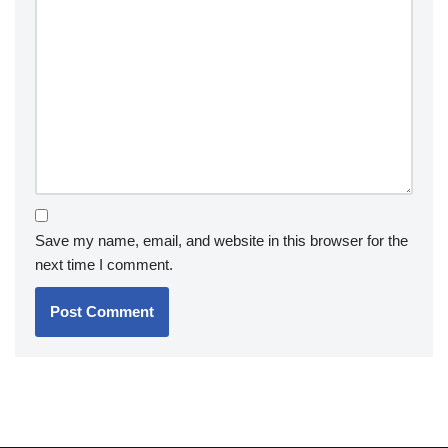
Save my name, email, and website in this browser for the
next time I comment.