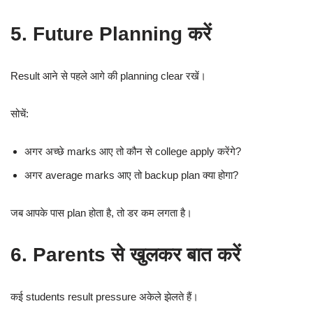
5. Future Planning करें
Result आने से पहले आगे की planning clear रखें।
सोचें:
अगर अच्छे marks आए तो कौन से college apply करेंगे?
अगर average marks आए तो backup plan क्या होगा?
जब आपके पास plan होता है, तो डर कम लगता है।
6. Parents से खुलकर बात करें
कई students result pressure अकेले झेलते हैं।