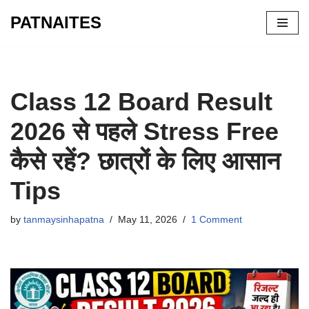
PATNAITES
Skip
to
content
Class 12 Board Result
2026 से पहले Stress Free
कैसे रहें? छात्रों के लिए आसान
Tips
by
tanmaysinhapatna
May 11, 2026
1 Comment