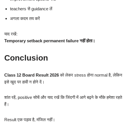
teachers से guidance लें
अगला कदम तय करें
याद रखें:
Temporary setback permanent failure नहीं होता।
Conclusion
Class 12 Board Result 2026
को लेकर stress होना normal है, लेकिन
इसे खुद पर हावी न होने दें।
शांत रहें, positive सोचें और याद रखें कि जिंदगी में आगे बढ़ने के मौके हमेशा रहते
हैं।
Result एक पड़ाव है, मंजिल नहीं।