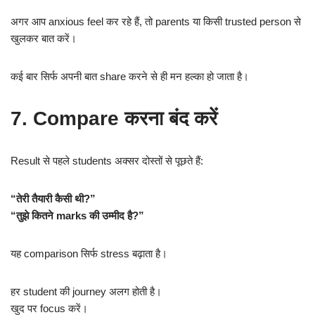
अगर आप anxious feel कर रहे हैं, तो parents या किसी trusted person से
खुलकर बात करें।
कई बार सिर्फ अपनी बात share करने से ही मन हल्का हो जाता है।
7. Compare करना बंद करें
Result से पहले students अक्सर दोस्तों से पूछते हैं:
“तेरी तैयारी कैसी थी?”
“तुझे कितने marks की उम्मीद है?”
यह comparison सिर्फ stress बढ़ाता है।
हर student की journey अलग होती है।
खुद पर focus करें।