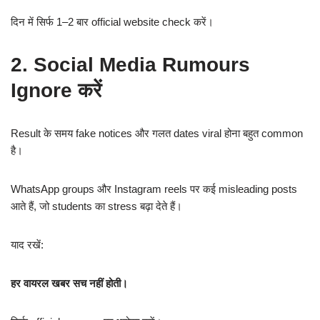
दिन में सिर्फ 1–2 बार official website check करें।
2. Social Media Rumours
Ignore करें
Result के समय fake notices और गलत dates viral होना बहुत common
है।
WhatsApp groups और Instagram reels पर कई misleading posts
आते हैं, जो students का stress बढ़ा देते हैं।
याद रखें:
हर वायरल खबर सच नहीं होती।