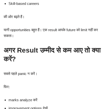
Skill-based careers
की ओर बढ़ते हैं।
यानी opportunities बहुत हैं। एक result आपके future को limit नहीं कर
सकता।
अगर Result उम्मीद से कम आए तो क्या
करें?
सबसे पहले panic न करें।
फिर:
marks analyze करें
improvement options देखें