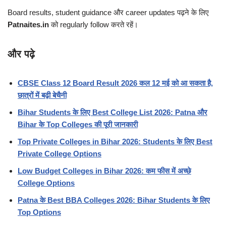
Board results, student guidance और career updates पढ़ने के लिए
Patnaites.in
को regularly follow करते रहें।
और पढ़े
CBSE Class 12 Board Result 2026 कल 12 मई को आ सकता है,
छात्रों में बढ़ी बेचैनी
Bihar Students के लिए Best College List 2026: Patna और
Bihar के Top Colleges की पूरी जानकारी
Top Private Colleges in Bihar 2026: Students के लिए Best
Private College Options
Low Budget Colleges in Bihar 2026: कम फीस में अच्छे
College Options
Patna के Best BBA Colleges 2026: Bihar Students के लिए
Top Options