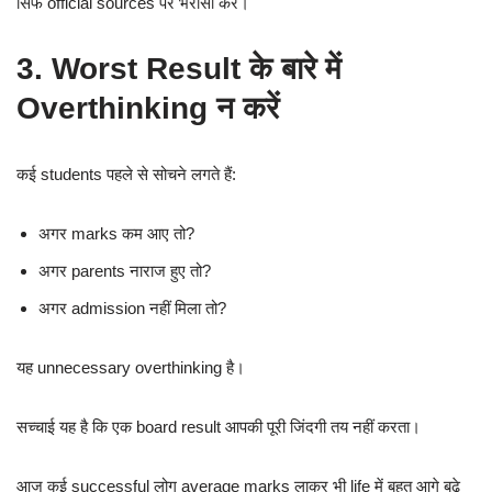
सिर्फ official sources पर भरोसा करें।
3. Worst Result के बारे में
Overthinking न करें
कई students पहले से सोचने लगते हैं:
अगर marks कम आए तो?
अगर parents नाराज हुए तो?
अगर admission नहीं मिला तो?
यह unnecessary overthinking है।
सच्चाई यह है कि एक board result आपकी पूरी जिंदगी तय नहीं करता।
आज कई successful लोग average marks लाकर भी life में बहुत आगे बढ़े