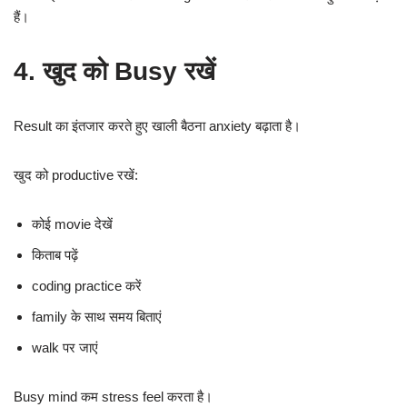
हैं।
4. खुद को Busy रखें
Result का इंतजार करते हुए खाली बैठना anxiety बढ़ाता है।
खुद को productive रखें:
कोई movie देखें
किताब पढ़ें
coding practice करें
family के साथ समय बिताएं
walk पर जाएं
Busy mind कम stress feel करता है।