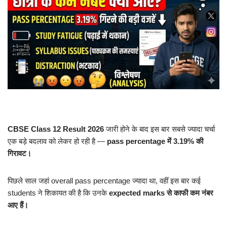
CBSE Class 12 Result 2026
जारी होने के बाद इस बार सबसे ज्यादा चर्चा
एक बड़े बदलाव को लेकर हो रही है —
pass percentage में 3.19% की
गिरावट।
पिछले साल जहां overall pass percentage ज्यादा था, वहीं इस बार कई
students ने शिकायत की है कि उनके
expected marks से काफी कम नंबर
आए हैं।