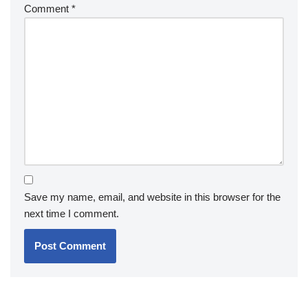
Comment
*
Save my name, email, and website in this browser for the
next time I comment.