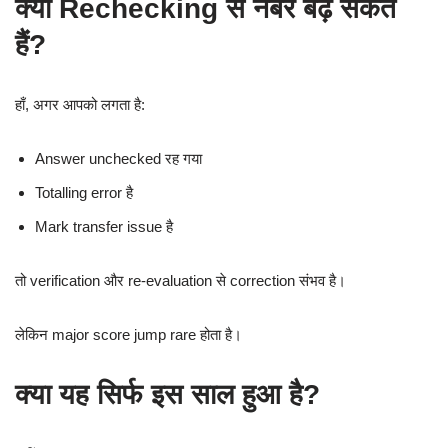
क्या Rechecking से नंबर बढ़ सकते
हैं?
हाँ, अगर आपको लगता है:
Answer unchecked रह गया
Totalling error है
Mark transfer issue है
तो verification और re-evaluation से correction संभव है।
लेकिन major score jump rare होता है।
क्या यह सिर्फ इस साल हुआ है?