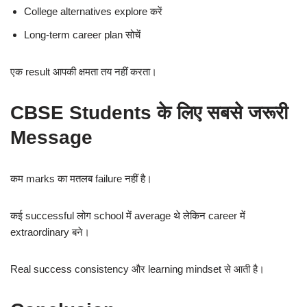
College alternatives explore करें
Long-term career plan सोचें
एक result आपकी क्षमता तय नहीं करता।
CBSE Students के लिए सबसे जरूरी
Message
कम marks का मतलब failure नहीं है।
कई successful लोग school में average थे लेकिन career में
extraordinary बने।
Real success consistency और learning mindset से आती है।