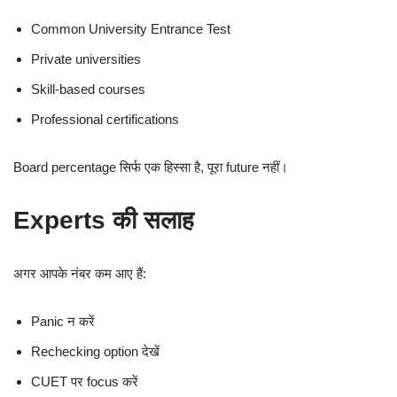
Common University Entrance Test
Private universities
Skill-based courses
Professional certifications
Board percentage सिर्फ एक हिस्सा है, पूरा future नहीं।
Experts की सलाह
अगर आपके नंबर कम आए हैं:
Panic न करें
Rechecking option देखें
CUET पर focus करें