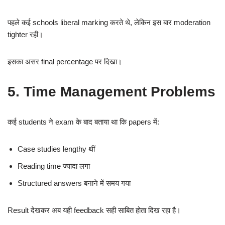
पहले कई schools liberal marking करते थे, लेकिन इस बार moderation
tighter रही।
इसका असर final percentage पर दिखा।
5. Time Management Problems
कई students ने exam के बाद बताया था कि papers में:
Case studies lengthy थीं
Reading time ज्यादा लगा
Structured answers बनाने में समय गया
Result देखकर अब यही feedback सही साबित होता दिख रहा है।