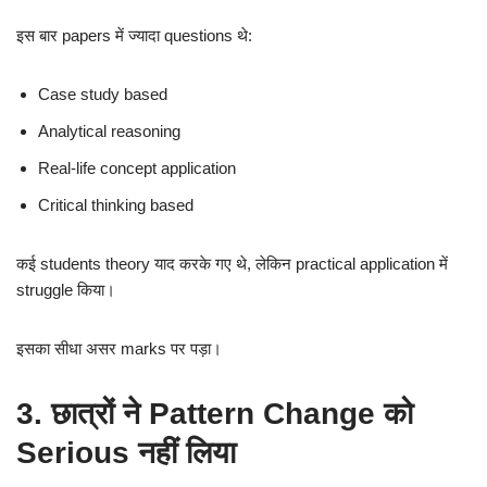
इस बार papers में ज्यादा questions थे:
Case study based
Analytical reasoning
Real-life concept application
Critical thinking based
कई students theory याद करके गए थे, लेकिन practical application में
struggle किया।
इसका सीधा असर marks पर पड़ा।
3. छात्रों ने Pattern Change को
Serious नहीं लिया