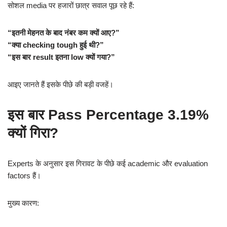
सोशल media पर हजारों छात्र सवाल पूछ रहे हैं:
“इतनी मेहनत के बाद नंबर कम क्यों आए?”
“क्या checking tough हुई थी?”
“इस बार result इतना low क्यों गया?”
आइए जानते हैं इसके पीछे की बड़ी वजहें।
इस बार Pass Percentage 3.19%
क्यों गिरा?
Experts के अनुसार इस गिरावट के पीछे कई academic और evaluation
factors हैं।
मुख्य कारण: