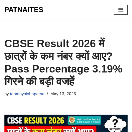
PATNAITES
Skip
to
content
CBSE Result 2026 में
छात्रों के कम नंबर क्यों आए?
Pass Percentage 3.19%
गिरने की बड़ी वजहें
by
tanmaysinhapatna
May 13, 2026