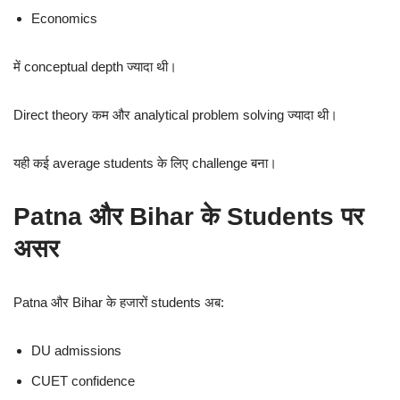
Economics
में conceptual depth ज्यादा थी।
Direct theory कम और analytical problem solving ज्यादा थी।
यही कई average students के लिए challenge बना।
Patna और Bihar के Students पर
असर
Patna और Bihar के हजारों students अब:
DU admissions
CUET confidence