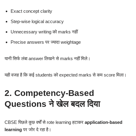
Exact concept clarity
Step-wise logical accuracy
Unnecessary writing को marks नहीं
Precise answers पर ज्यादा weightage
यानी सिर्फ लंबा answer लिखने से marks नहीं मिले।
यही वजह है कि कई students को expected marks से कम score मिला।
2. Competency-Based
Questions ने खेल बदल दिया
CBSE पिछले कुछ वर्षों से rote learning हटाकर
application-based
learning
पर जोर दे रहा है।