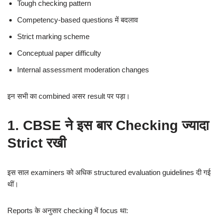
Tough checking pattern
Competency-based questions में बदलाव
Strict marking scheme
Conceptual paper difficulty
Internal assessment moderation changes
इन सभी का combined असर result पर पड़ा।
1. CBSE ने इस बार Checking ज्यादा
Strict रखी
इस साल examiners को अधिक structured evaluation guidelines दी गई
थीं।
Reports के अनुसार checking में focus था: