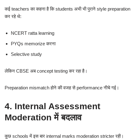
कई teachers का कहना है कि students अभी भी पुराने style preparation
कर रहे थे:
NCERT ratta learning
PYQs memorize करना
Selective study
लेकिन CBSE अब concept testing कर रहा है।
Preparation mismatch होने की वजह से performance नीचे गई।
4. Internal Assessment
Moderation में बदलाव
कुछ schools में इस बार internal marks moderation stricter रही।