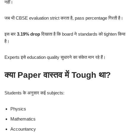
नहीं।
जब भी CBSE evaluation strict करता है, pass percentage गिरती है।
इस बार
3.19% drop
दिखाता है कि board ने standards को tighten किया
है।
Experts इसे education quality सुधारने का संकेत मान रहे हैं।
क्या Paper वास्तव में Tough था?
Students के अनुसार कई subjects:
Physics
Mathematics
Accountancy