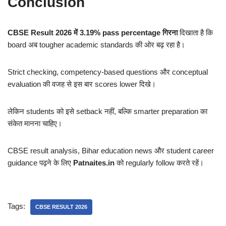
Conclusion
CBSE Result 2026 में 3.19% pass percentage गिरना
दिखाता है कि
board अब tougher academic standards की ओर बढ़ रहा है।
Strict checking, competency-based questions और conceptual
evaluation की वजह से इस बार scores lower दिखे।
लेकिन students को इसे setback नहीं, बल्कि smarter preparation का
संकेत मानना चाहिए।
CBSE result analysis, Bihar education news और student career
guidance पढ़ने के लिए
Patnaites.in
को regularly follow करते रहें।
Tags:
CBSE RESULT 2026