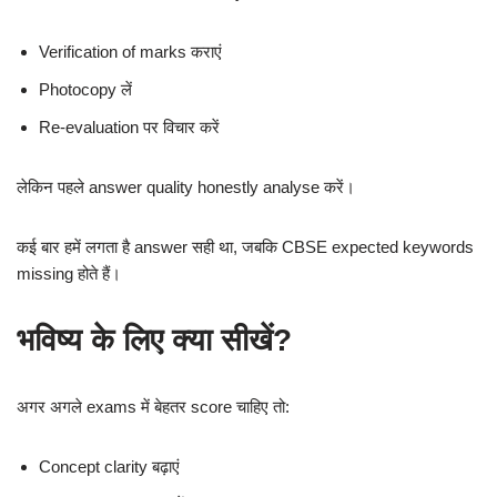
Verification of marks कराएं
Photocopy लें
Re-evaluation पर विचार करें
लेकिन पहले answer quality honestly analyse करें।
कई बार हमें लगता है answer सही था, जबकि CBSE expected keywords
missing होते हैं।
भविष्य के लिए क्या सीखें?
अगर अगले exams में बेहतर score चाहिए तो:
Concept clarity बढ़ाएं