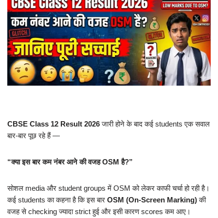
CBSE Class 12 Result 2026
जारी होने के बाद कई students एक सवाल
बार-बार पूछ रहे हैं —
“क्या इस बार कम नंबर आने की वजह OSM है?”
सोशल media और student groups में OSM को लेकर काफी चर्चा हो रही है।
कई students का कहना है कि इस बार
OSM (On-Screen Marking)
की
वजह से checking ज्यादा strict हुई और इसी कारण scores कम आए।