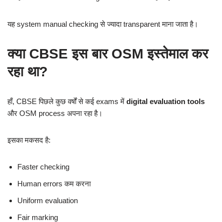
यह system manual checking से ज्यादा transparent माना जाता है।
क्या CBSE इस बार OSM इस्तेमाल कर
रहा था?
हाँ, CBSE पिछले कुछ वर्षों से कई exams में
digital evaluation tools
और OSM process अपना रहा है।
इसका मकसद है:
Faster checking
Human errors कम करना
Uniform evaluation
Fair marking