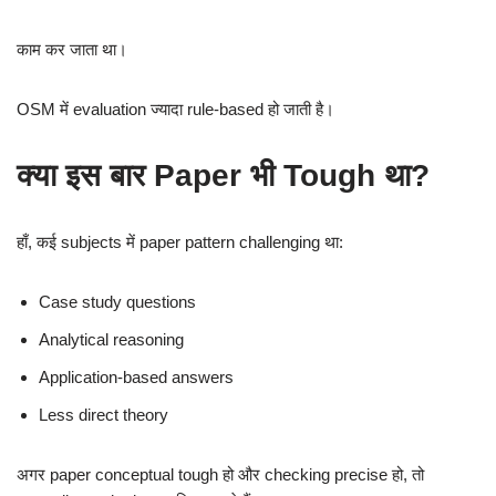
काम कर जाता था।
OSM में evaluation ज्यादा rule-based हो जाती है।
क्या इस बार Paper भी Tough था?
हाँ, कई subjects में paper pattern challenging था:
Case study questions
Analytical reasoning
Application-based answers
Less direct theory
अगर paper conceptual tough हो और checking precise हो, तो