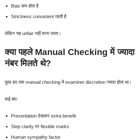
Bias कम होता है
Strictness consistent रहती है
लेकिन यह unfair नहीं माना जाता।
क्या पहले Manual Checking में ज्यादा
नंबर मिलते थे?
कुछ हद तक manual checking में examiner discretion ज्यादा होता था।
कई बार:
Presentation देखकर extra benefit
Step clarity पर flexible marks
Human sympathy factor