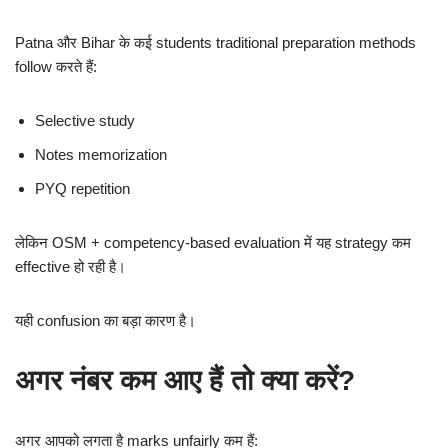
Patna और Bihar के कई students traditional preparation methods
follow करते हैं:
Selective study
Notes memorization
PYQ repetition
लेकिन OSM + competency-based evaluation में यह strategy कम
effective हो रही है।
यही confusion का बड़ा कारण है।
अगर नंबर कम आए हैं तो क्या करें?
अगर आपको लगता है marks unfairly कम हैं: