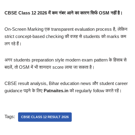
CBSE Class 12 2026 में कम नंबर आने का कारण सिर्फ OSM नहीं है।
On-Screen Marking एक transparent evaluation process है, लेकिन
strict concept-based checking की वजह से students को marks कम
लग रहे हैं।
अगर students preparation style modern exam pattern के हिसाब से
बदलें, तो OSM में भी शानदार score लाया जा सकता है।
CBSE result analysis, Bihar education news और student career
guidance पढ़ने के लिए
Patnaites.in
को regularly follow करते रहें।
Tags:
CBSE CLASS 12 RESULT 2026