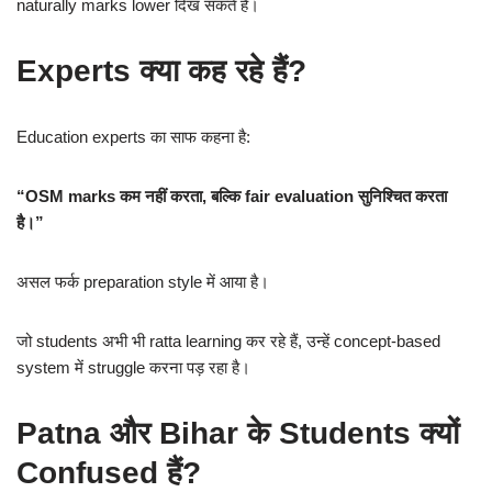
naturally marks lower दिख सकते हैं।
Experts क्या कह रहे हैं?
Education experts का साफ कहना है:
“OSM marks कम नहीं करता, बल्कि fair evaluation सुनिश्चित करता
है।”
असल फर्क preparation style में आया है।
जो students अभी भी ratta learning कर रहे हैं, उन्हें concept-based
system में struggle करना पड़ रहा है।
Patna और Bihar के Students क्यों
Confused हैं?