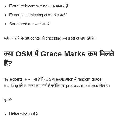
Extra irrelevant writing का फायदा नहीं
Exact point missing तो marks कटेंगे
Structured answer जरूरी
यही वजह है कि students को checking ज्यादा strict लग रही है।
क्या OSM में Grace Marks कम मिलते
हैं?
कई experts का मानना है कि OSM evaluation में random grace
marking की संभावना कम होती है क्योंकि पूरा process monitored होता है।
इससे:
Uniformity बढ़ती है