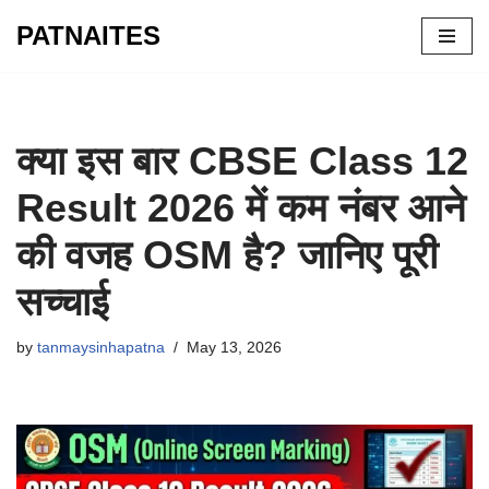
PATNAITES
Skip
to
content
क्या इस बार CBSE Class 12
Result 2026 में कम नंबर आने
की वजह OSM है? जानिए पूरी
सच्चाई
by
tanmaysinhapatna
May 13, 2026