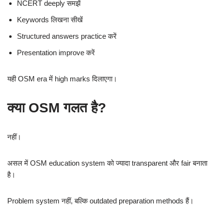
NCERT deeply समझें
Keywords लिखना सीखें
Structured answers practice करें
Presentation improve करें
यही OSM era में high marks दिलाएगा।
क्या OSM गलत है?
नहीं।
असल में OSM education system को ज्यादा transparent और fair बनाता
है।
Problem system नहीं, बल्कि outdated preparation methods हैं।