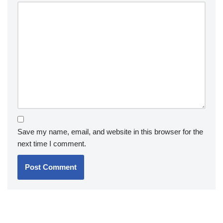
Save my name, email, and website in this browser for the
next time I comment.