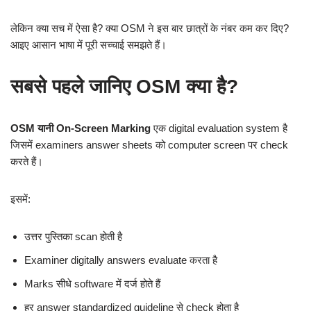
लेकिन क्या सच में ऐसा है? क्या OSM ने इस बार छात्रों के नंबर कम कर दिए?
आइए आसान भाषा में पूरी सच्चाई समझते हैं।
सबसे पहले जानिए OSM क्या है?
OSM यानी On-Screen Marking
एक digital evaluation system है
जिसमें examiners answer sheets को computer screen पर check
करते हैं।
इसमें:
उत्तर पुस्तिका scan होती है
Examiner digitally answers evaluate करता है
Marks सीधे software में दर्ज होते हैं
हर answer standardized guideline से check होता है