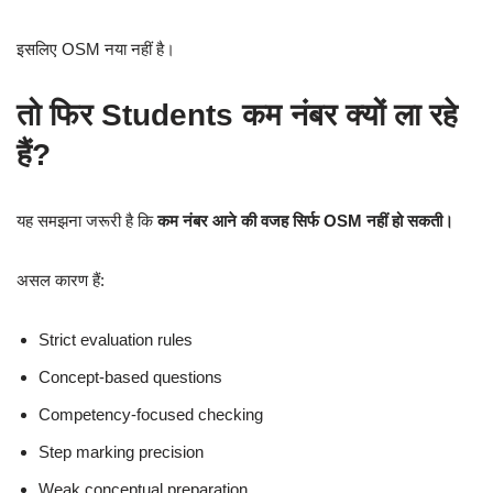
इसलिए OSM नया नहीं है।
तो फिर Students कम नंबर क्यों ला रहे
हैं?
यह समझना जरूरी है कि
कम नंबर आने की वजह सिर्फ OSM नहीं हो सकती।
असल कारण हैं:
Strict evaluation rules
Concept-based questions
Competency-focused checking
Step marking precision
Weak conceptual preparation