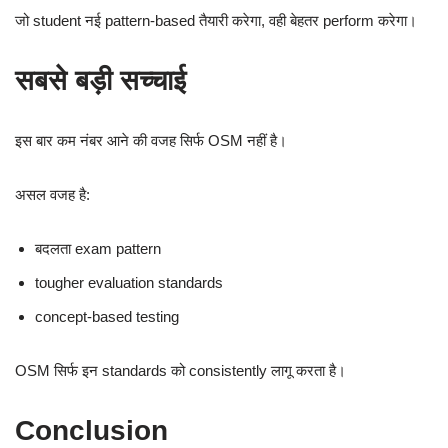
जो student नई pattern-based तैयारी करेगा, वही बेहतर perform करेगा।
सबसे बड़ी सच्चाई
इस बार कम नंबर आने की वजह सिर्फ OSM नहीं है।
असल वजह है:
बदलता exam pattern
tougher evaluation standards
concept-based testing
OSM सिर्फ इन standards को consistently लागू करता है।
Conclusion