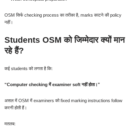
OSM सिर्फ checking process का तरीका है, marks काटने की policy
नहीं।
Students OSM को जिम्मेदार क्यों मान
रहे हैं?
कई students को लगता है कि:
“Computer checking में examiner soft नहीं होता।”
असल में OSM में examiners को fixed marking instructions follow
करनी होती हैं।
मतलब: