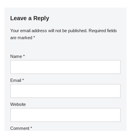
Leave a Reply
Your email address will not be published.
Required fields
are marked
*
Name
*
Email
*
Website
Comment
*